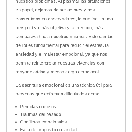
nuestros problemas. Al plasmar las situaciones
en papel, dejamos de ser actores y nos
convertimos en observadores, lo que facilita una
perspectiva más objetiva y, a menudo, más
compasiva hacia nosotros mismos. Este cambio
de rol es fundamental para reducir el estrés, la
ansiedad y el malestar emocional, ya que nos
permite reinterpretar nuestras vivencias con
mayor claridad y menos carga emocional.
La
escritura emocional
es una técnica útil para
personas que enfrentan dificultades como:
Pérdidas o duelos
Traumas del pasado
Conflictos emocionales
Falta de propósito o claridad