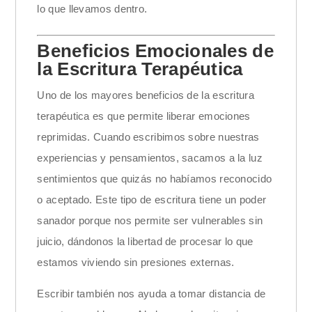
lo que llevamos dentro.
Beneficios Emocionales de
la Escritura Terapéutica
Uno de los mayores beneficios de la escritura
terapéutica es que permite liberar emociones
reprimidas. Cuando escribimos sobre nuestras
experiencias y pensamientos, sacamos a la luz
sentimientos que quizás no habíamos reconocido
o aceptado. Este tipo de escritura tiene un poder
sanador porque nos permite ser vulnerables sin
juicio, dándonos la libertad de procesar lo que
estamos viviendo sin presiones externas.
Escribir también nos ayuda a tomar distancia de