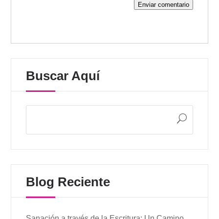
Enviar comentario
Buscar Aquí
Blog Reciente
Sanación a través de la Escritura: Un Camino