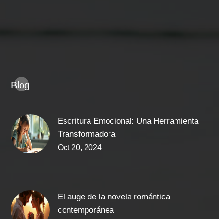
Blog
Escritura Emocional: Una Herramienta
Transformadora
Oct 20, 2024
El auge de la novela romántica
contemporánea