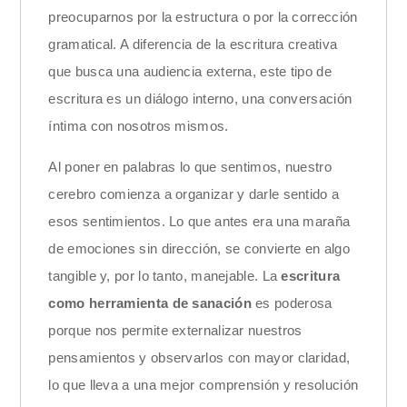
preocuparnos por la estructura o por la corrección
gramatical. A diferencia de la escritura creativa
que busca una audiencia externa, este tipo de
escritura es un diálogo interno, una conversación
íntima con nosotros mismos.
Al poner en palabras lo que sentimos, nuestro
cerebro comienza a organizar y darle sentido a
esos sentimientos. Lo que antes era una maraña
de emociones sin dirección, se convierte en algo
tangible y, por lo tanto, manejable. La
escritura
como herramienta de sanación
es poderosa
porque nos permite externalizar nuestros
pensamientos y observarlos con mayor claridad,
lo que lleva a una mejor comprensión y resolución