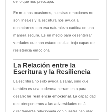
de lo que nos preocupa.
En muchas ocasiones, nuestras emociones no
son lineales y la escritura nos ayuda a
conectarnos con esa naturaleza caótica de una
manera segura. Es un medio para desenterrar
verdades que han estado ocultas bajo capas de
resistencia emocional.
La Relación entre la
Escritura y la Resiliencia
La escritura no solo ayuda a sanar, sino que
también es una poderosa herramienta para
desarrollar
resiliencia emocional
. La capacidad
de sobreponernos a las adversidades está
directamente relacionada con nuestra habilidad