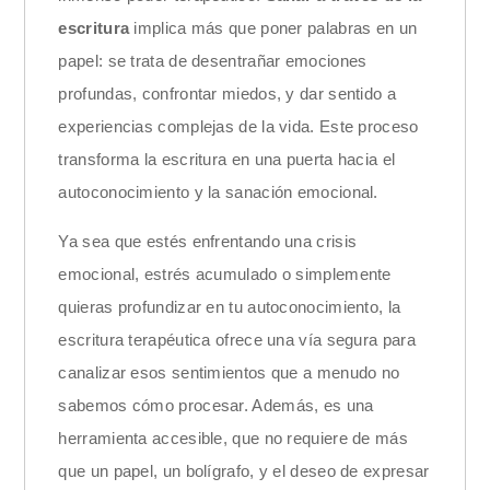
escritura
implica más que poner palabras en un
papel: se trata de desentrañar emociones
profundas, confrontar miedos, y dar sentido a
experiencias complejas de la vida. Este proceso
transforma la escritura en una puerta hacia el
autoconocimiento y la sanación emocional.
Ya sea que estés enfrentando una crisis
emocional, estrés acumulado o simplemente
quieras profundizar en tu autoconocimiento, la
escritura terapéutica ofrece una vía segura para
canalizar esos sentimientos que a menudo no
sabemos cómo procesar. Además, es una
herramienta accesible, que no requiere de más
que un papel, un bolígrafo, y el deseo de expresar