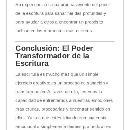
Su experiencia es una prueba viviente del poder
de la escritura para sanar heridas profundas y
para ayudar a otros a encontrar un propósito
incluso en los momentos más oscuros.
Conclusión: El Poder
Transformador de la
Escritura
La escritura es mucho más que un simple
ejercicio creativo; es un proceso de sanación y
transformación. A través de ella, tenemos la
capacidad de enfrentarnos a nuestras emociones
más crudas, procesarlas y encontrar sentido en
ellas. Ya sea que estés lidiando con una crisis
emocional o simplemente desees profundizar en