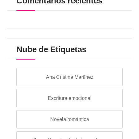
Comentarios recientes
Nube de Etiquetas
Ana Cristina Martínez
Escritura emocional
Novela romántica