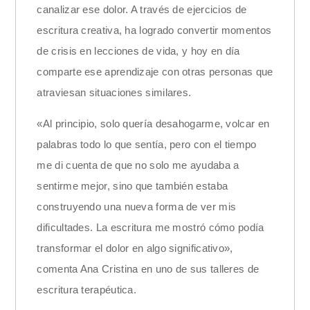
canalizar ese dolor. A través de ejercicios de
escritura creativa, ha logrado convertir momentos
de crisis en lecciones de vida, y hoy en día
comparte ese aprendizaje con otras personas que
atraviesan situaciones similares.
«Al principio, solo quería desahogarme, volcar en
palabras todo lo que sentía, pero con el tiempo
me di cuenta de que no solo me ayudaba a
sentirme mejor, sino que también estaba
construyendo una nueva forma de ver mis
dificultades. La escritura me mostró cómo podía
transformar el dolor en algo significativo»,
comenta Ana Cristina en uno de sus talleres de
escritura terapéutica.