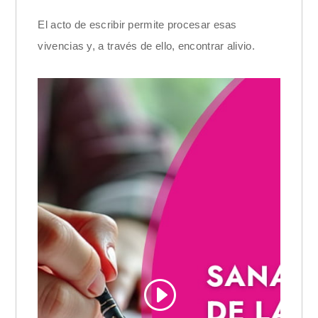
El acto de escribir permite procesar esas
vivencias y, a través de ello, encontrar alivio.