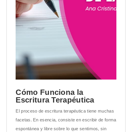
Cómo Funciona la
Escritura Terapéutica
El proceso de escritura terapéutica tiene muchas
facetas. En esencia, consiste en escribir de forma
espontánea y libre sobre lo que sentimos, sin