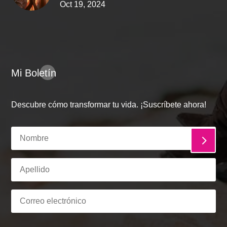
Oct 19, 2024
Mi Boletín
Descubre cómo transformar tu vida. ¡Suscríbete ahora!