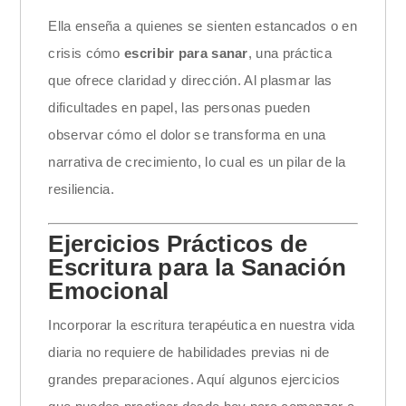
Ella enseña a quienes se sienten estancados o en
crisis cómo
escribir para sanar
, una práctica
que ofrece claridad y dirección. Al plasmar las
dificultades en papel, las personas pueden
observar cómo el dolor se transforma en una
narrativa de crecimiento, lo cual es un pilar de la
resiliencia.
Ejercicios Prácticos de
Escritura para la Sanación
Emocional
Incorporar la escritura terapéutica en nuestra vida
diaria no requiere de habilidades previas ni de
grandes preparaciones. Aquí algunos ejercicios