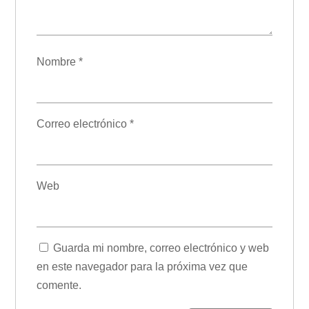
Nombre
*
Correo electrónico
*
Web
Guarda mi nombre, correo electrónico y web
en este navegador para la próxima vez que
comente.