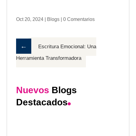
Oct 20, 2024
|
Blogs
|
0 Comentarios
←
Escritura Emocional: Una
Herramienta Transformadora
Nuevos
Blogs
Destacados