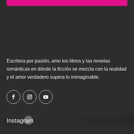
Escritora por pasión, amo los libros y las novelas
románticas en dónde la ficción se mezcla con la realidad
y el amor verdadero supera lo inimaginable.
Instagram