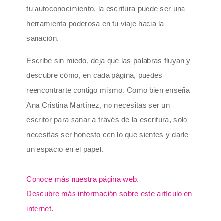
tu autoconocimiento, la escritura puede ser una
herramienta poderosa en tu viaje hacia la
sanación.
Escribe sin miedo, deja que las palabras fluyan y
descubre cómo, en cada página, puedes
reencontrarte contigo mismo. Como bien enseña
Ana Cristina Martínez, no necesitas ser un
escritor para sanar a través de la escritura, solo
necesitas ser honesto con lo que sientes y darle
un espacio en el papel.
Conoce más nuestra página web.
Descubre más información sobre este artículo en
internet.