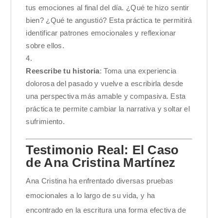
tus emociones al final del día. ¿Qué te hizo sentir
bien? ¿Qué te angustió? Esta práctica te permitirá
identificar patrones emocionales y reflexionar
sobre ellos.
Reescribe tu historia
: Toma una experiencia
dolorosa del pasado y vuelve a escribirla desde
una perspectiva más amable y compasiva. Esta
práctica te permite cambiar la narrativa y soltar el
sufrimiento.
Testimonio Real: El Caso
de Ana Cristina Martínez
Ana Cristina ha enfrentado diversas pruebas
emocionales a lo largo de su vida, y ha
encontrado en la escritura una forma efectiva de