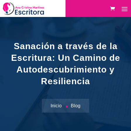
Sanación a través de la
Escritura: Un Camino de
Autodescubrimiento y
Resiliencia
Inicio
Blog