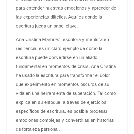
para entender nuestras emociones y aprender de
las experiencias difíciles. Aquí es donde la
escritura juega un papel clave.
Ana Cristina Martínez, escritora y mentora en
resiliencia, es un claro ejemplo de cómo la
escritura puede convertirse en un aliado
fundamental en momentos de crisis. Ana Cristina
ha usado la escritura para transformar el dolor
que experimentó en momentos oscuros de su
vida en una herramienta de superación. Tal como
explica en su enfoque, a través de ejercicios
específicos de escritura, es posible procesar
emociones complejas y convertirlas en historias
de fortaleza personal.