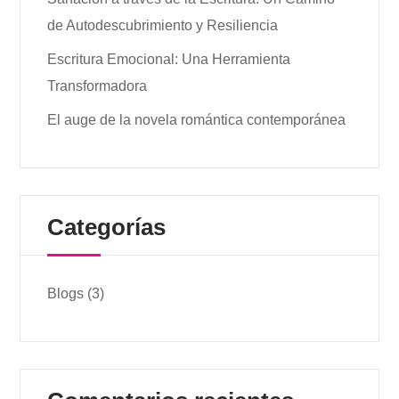
de Autodescubrimiento y Resiliencia
Escritura Emocional: Una Herramienta
Transformadora
El auge de la novela romántica contemporánea
Categorías
Blogs
(3)