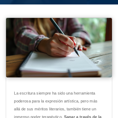
La escritura siempre ha sido una herramienta
poderosa para la expresión artística, pero más
allá de sus méritos literarios, también tiene un
inmenso poder terapéutico.
Sanar a través de la