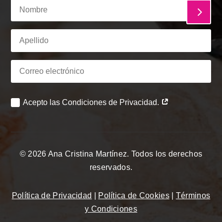
Acepto las Condiciones de Privacidad.
© 2026 Ana Cristina Martínez. Todos los derechos
reservados.
Política de Privacidad
|
Política de Cookies
|
Términos
y Condiciones