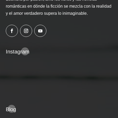
románticas en dónde la ficción se mezcla con la realidad
y el amor verdadero supera lo inimaginable.
Instagram
Blog