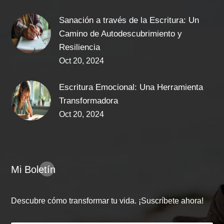
Sanación a través de la Escritura: Un
Camino de Autodescubrimiento y
Resiliencia
Oct 20, 2024
Escritura Emocional: Una Herramienta
Transformadora
Oct 20, 2024
Mi Boletín
Descubre cómo transformar tu vida. ¡Suscríbete ahora!