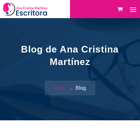
Blog de Ana Cristina
Martínez
Inicio
Blog